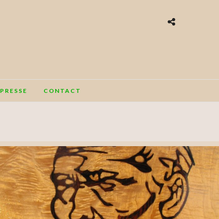
PRESSE
CONTACT