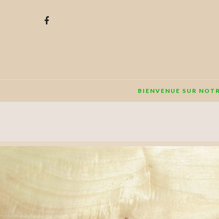
BIENVENUE SUR NOT