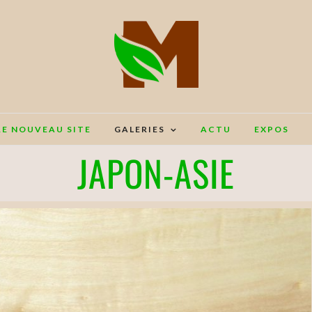
RE NOUVEAU SITE
GALERIES
ACTU
EXPOS
JAPON-ASIE