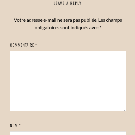
LEAVE A REPLY
Votre adresse e-mail ne sera pas publiée.
Les champs
obligatoires sont indiqués avec
*
COMMENTAIRE
*
NOM
*