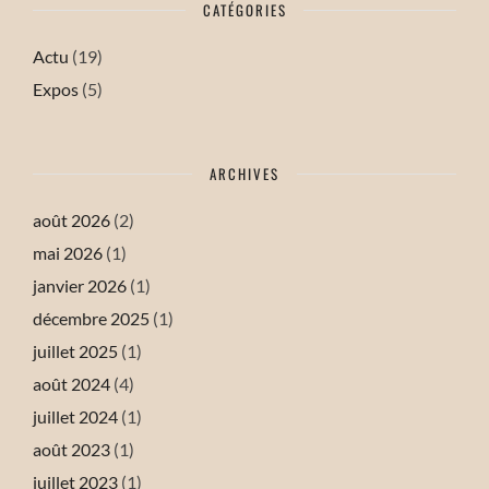
CATÉGORIES
Actu
(19)
Expos
(5)
ARCHIVES
août 2026
(2)
mai 2026
(1)
janvier 2026
(1)
décembre 2025
(1)
juillet 2025
(1)
août 2024
(4)
juillet 2024
(1)
août 2023
(1)
juillet 2023
(1)