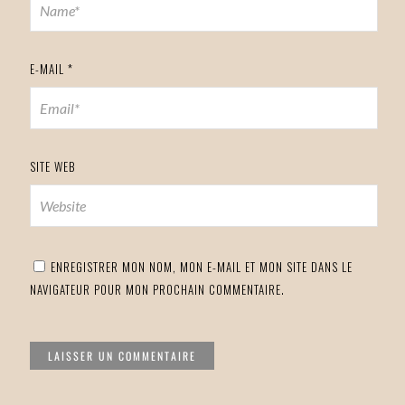
E-MAIL
*
SITE WEB
ENREGISTRER MON NOM, MON E-MAIL ET MON SITE DANS LE
NAVIGATEUR POUR MON PROCHAIN COMMENTAIRE.