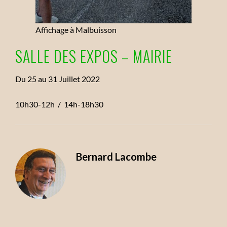
Affichage à Malbuisson
SALLE DES EXPOS – MAIRIE
Du 25 au 31 Juillet 2022
10h30-12h / 14h-18h30
Bernard Lacombe